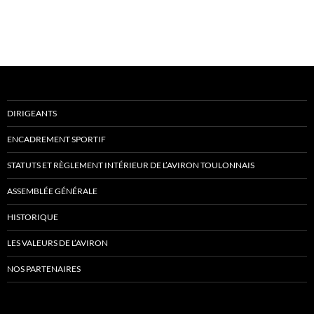
DIRIGEANTS
ENCADREMENT SPORTIF
STATUTS ET RÈGLEMENT INTÉRIEUR DE L’AVIRON TOULONNAIS
ASSEMBLÉE GÉNÉRALE
HISTORIQUE
LES VALEURS DE L’AVIRON
NOS PARTENAIRES